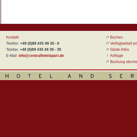
Kontakt
Buchen
Telefon
+49 (0)89 435 49 30 - 0
Verfügbarkeit pr
Telefax
+49 (0)89 435 49 30 - 30
Gäste-Infos
E-Mail
info@centralhotelapart.de
Anfrage
Buchung storni