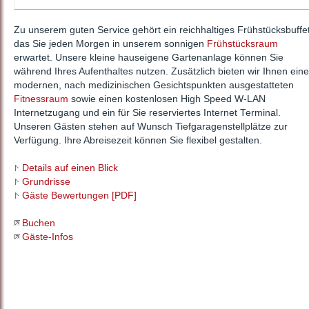
Zu unserem guten Service gehört ein reichhaltiges Frühstücksbuffet
das Sie jeden Morgen in unserem sonnigen
Frühstücksraum
erwartet. Unsere kleine hauseigene Gartenanlage können Sie
während Ihres Aufenthaltes nutzen. Zusätzlich bieten wir Ihnen ein
modernen, nach medizinischen Gesichtspunkten ausgestatteten
Fitnessraum
sowie einen kostenlosen High Speed W-LAN
Internetzugang und ein für Sie reserviertes Internet Terminal.
Unseren Gästen stehen auf Wunsch Tiefgaragenstellplätze zur
Verfügung. Ihre Abreisezeit können Sie flexibel gestalten.
Details auf einen Blick
Grundrisse
Gäste Bewertungen [PDF]
Buchen
Gäste-Infos