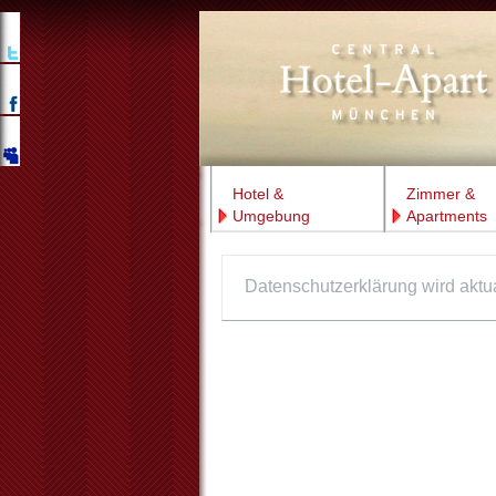
Hotel &
Zimmer &
Umgebung
Apartments
Datenschutzerklärung wird aktua