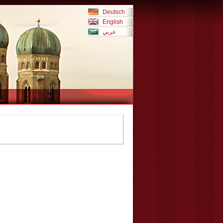
Deutsch
English
عربي