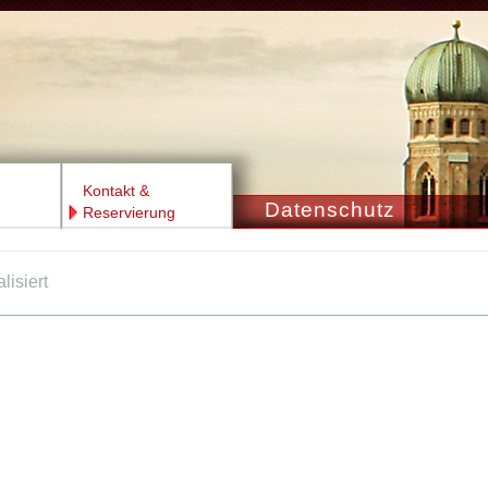
Kontakt &
Datenschutz
Reservierung
lisiert